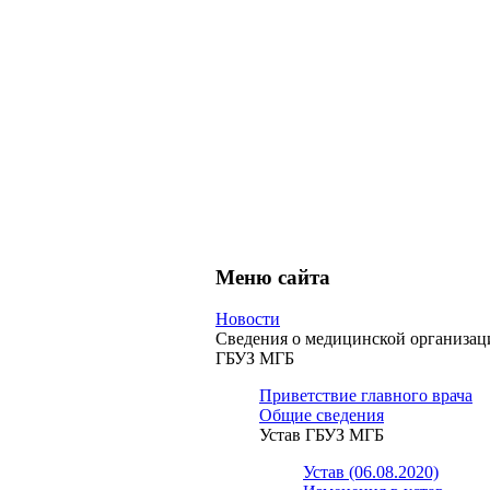
Меню сайта
Новости
Сведения о медицинской организац
ГБУЗ МГБ
Приветствие главного врача
Общие сведения
Устав ГБУЗ МГБ
Устав (06.08.2020)