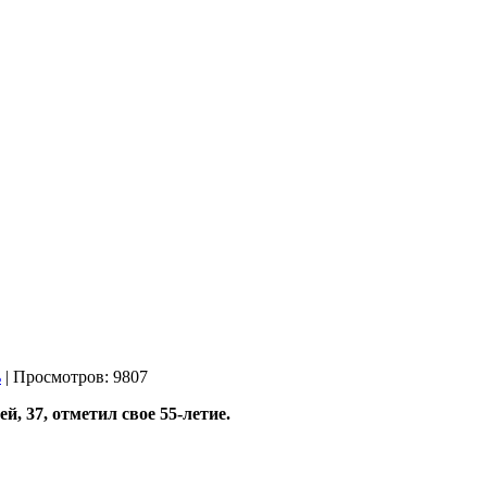
| Просмотров: 9807
ей,
37, отметил свое 55-летие.