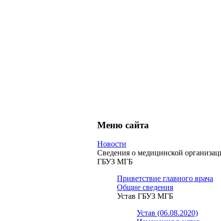
Меню сайта
Новости
Сведения о медицинской организац
ГБУЗ МГБ
Приветствие главного врача
Общие сведения
Устав ГБУЗ МГБ
Устав (06.08.2020)