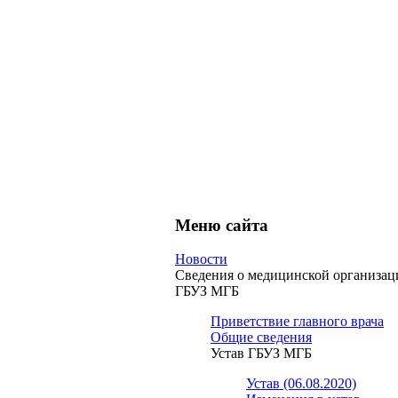
Меню сайта
Новости
Сведения о медицинской организац
ГБУЗ МГБ
Приветствие главного врача
Общие сведения
Устав ГБУЗ МГБ
Устав (06.08.2020)