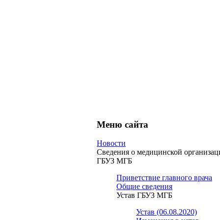
Меню сайта
Новости
Сведения о медицинской организац
ГБУЗ МГБ
Приветствие главного врача
Общие сведения
Устав ГБУЗ МГБ
Устав (06.08.2020)