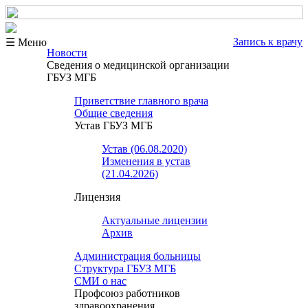
Запись к врачу
☰ Меню
Новости
Сведения о медицинской организации
ГБУЗ МГБ
Приветствие главного врача
Общие сведения
Устав ГБУЗ МГБ
Устав (06.08.2020)
Изменения в устав
(21.04.2026)
Лицензия
Актуальные лицензии
Архив
Администрация больницы
Структура ГБУЗ МГБ
СМИ о нас
Профсоюз работников
здравоохранения