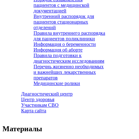
пациентов с медицинской
документацией
Внутренний распорядок для
пациентов стационарных
отделений
Правила внутреннего распорядка
для пациентов поликлиники
Информация о беременности
Информация об аборте
Правила подготовки к
диагностическим исследованиям
Перечнь жизненно необходимых
и важнейших лекарственных
препаратов
Медицинские ролики
Диагностический центр
Центр здоровья
Участникам СВО
Карта сайта
Материалы