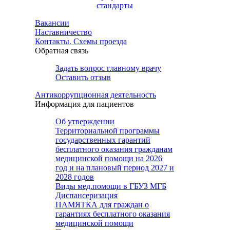
стандарты
Вакансии
Наставничество
Контакты. Схемы проезда
Обратная связь
Задать вопрос главному врачу
Оставить отзыв
Антикоррупционная деятельность
Информация для пациентов
Об утверждении
Территориальной программы
государственных гарантий
бесплатного оказания гражданам
медицинской помощи на 2026
год и на плановый период 2027 и
2028 годов
Виды мед.помощи в ГБУЗ МГБ
Диспансеризация
ПАМЯТКА для граждан о
гарантиях бесплатного оказания
медицинской помощи