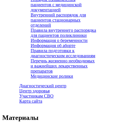
пациентов с медицинской
документацией
Внутренний распорядок для
пациентов стационарных
отделений
Правила внутреннего распорядка
для пациентов поликлиники
Информация о беременности
Информация об аборте
Правила подготовки к
диагностическим исследованиям
Перечнь жизненно необходимых
и важнейших лекарственных
препаратов
Медицинские ролики
Диагностический центр
Центр здоровья
Участникам СВО
Карта сайта
Материалы