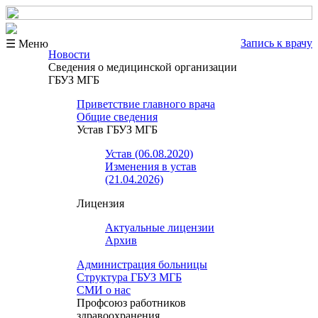
Запись к врачу
☰ Меню
Новости
Сведения о медицинской организации
ГБУЗ МГБ
Приветствие главного врача
Общие сведения
Устав ГБУЗ МГБ
Устав (06.08.2020)
Изменения в устав
(21.04.2026)
Лицензия
Актуальные лицензии
Архив
Администрация больницы
Структура ГБУЗ МГБ
СМИ о нас
Профсоюз работников
здравоохранения