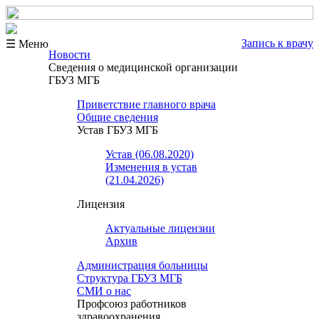
Запись к врачу
☰ Меню
Новости
Сведения о медицинской организации
ГБУЗ МГБ
Приветствие главного врача
Общие сведения
Устав ГБУЗ МГБ
Устав (06.08.2020)
Изменения в устав
(21.04.2026)
Лицензия
Актуальные лицензии
Архив
Администрация больницы
Структура ГБУЗ МГБ
СМИ о нас
Профсоюз работников
здравоохранения