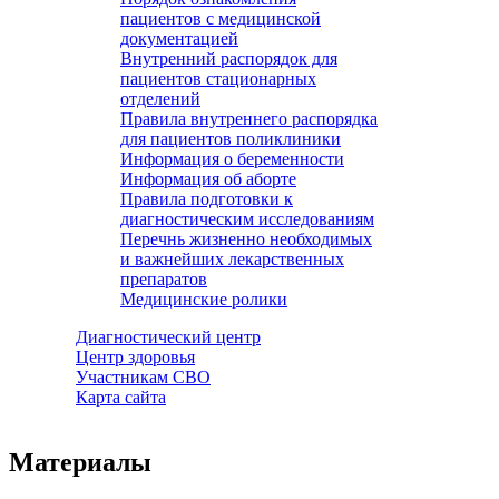
пациентов с медицинской
документацией
Внутренний распорядок для
пациентов стационарных
отделений
Правила внутреннего распорядка
для пациентов поликлиники
Информация о беременности
Информация об аборте
Правила подготовки к
диагностическим исследованиям
Перечнь жизненно необходимых
и важнейших лекарственных
препаратов
Медицинские ролики
Диагностический центр
Центр здоровья
Участникам СВО
Карта сайта
Материалы