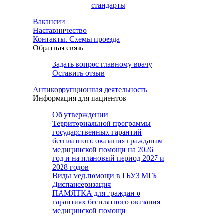
стандарты
Вакансии
Наставничество
Контакты. Схемы проезда
Обратная связь
Задать вопрос главному врачу
Оставить отзыв
Антикоррупционная деятельность
Информация для пациентов
Об утверждении
Территориальной программы
государственных гарантий
бесплатного оказания гражданам
медицинской помощи на 2026
год и на плановый период 2027 и
2028 годов
Виды мед.помощи в ГБУЗ МГБ
Диспансеризация
ПАМЯТКА для граждан о
гарантиях бесплатного оказания
медицинской помощи