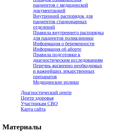
пациентов с медицинской
документацией
Внутренний распорядок для
пациентов стационарных
отделений
Правила внутреннего распорядка
для пациентов поликлиники
Информация о беременности
Информация об аборте
Правила подготовки к
диагностическим исследованиям
Перечнь жизненно необходимых
и важнейших лекарственных
препаратов
Медицинские ролики
Диагностический центр
Центр здоровья
Участникам СВО
Карта сайта
Материалы