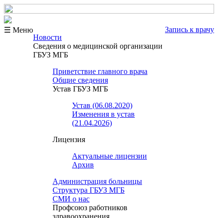
Запись к врачу
☰ Меню
Новости
Сведения о медицинской организации
ГБУЗ МГБ
Приветствие главного врача
Общие сведения
Устав ГБУЗ МГБ
Устав (06.08.2020)
Изменения в устав
(21.04.2026)
Лицензия
Актуальные лицензии
Архив
Администрация больницы
Структура ГБУЗ МГБ
СМИ о нас
Профсоюз работников
здравоохранения