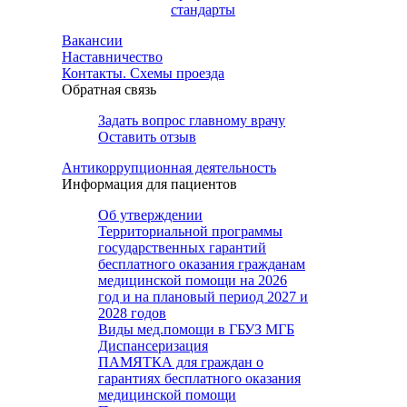
стандарты
Вакансии
Наставничество
Контакты. Схемы проезда
Обратная связь
Задать вопрос главному врачу
Оставить отзыв
Антикоррупционная деятельность
Информация для пациентов
Об утверждении
Территориальной программы
государственных гарантий
бесплатного оказания гражданам
медицинской помощи на 2026
год и на плановый период 2027 и
2028 годов
Виды мед.помощи в ГБУЗ МГБ
Диспансеризация
ПАМЯТКА для граждан о
гарантиях бесплатного оказания
медицинской помощи