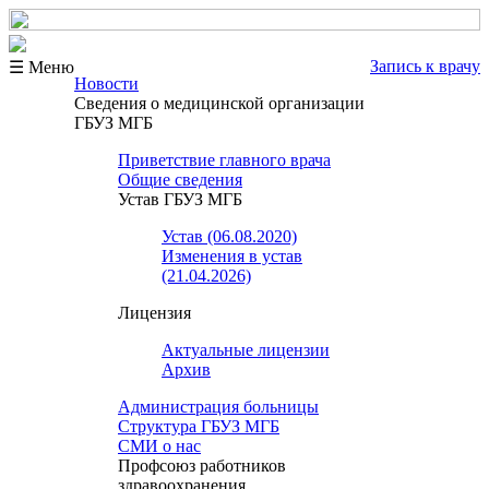
Запись к врачу
☰ Меню
Новости
Сведения о медицинской организации
ГБУЗ МГБ
Приветствие главного врача
Общие сведения
Устав ГБУЗ МГБ
Устав (06.08.2020)
Изменения в устав
(21.04.2026)
Лицензия
Актуальные лицензии
Архив
Администрация больницы
Структура ГБУЗ МГБ
СМИ о нас
Профсоюз работников
здравоохранения