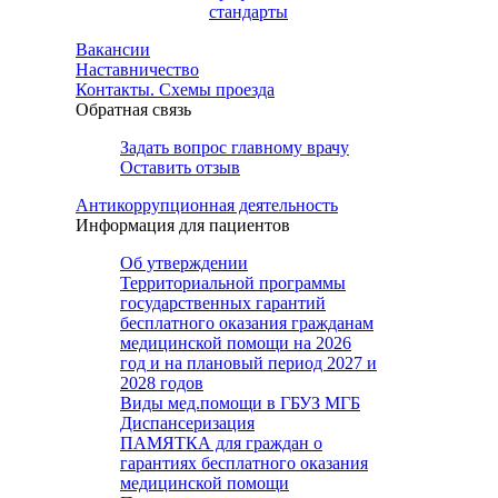
стандарты
Вакансии
Наставничество
Контакты. Схемы проезда
Обратная связь
Задать вопрос главному врачу
Оставить отзыв
Антикоррупционная деятельность
Информация для пациентов
Об утверждении
Территориальной программы
государственных гарантий
бесплатного оказания гражданам
медицинской помощи на 2026
год и на плановый период 2027 и
2028 годов
Виды мед.помощи в ГБУЗ МГБ
Диспансеризация
ПАМЯТКА для граждан о
гарантиях бесплатного оказания
медицинской помощи