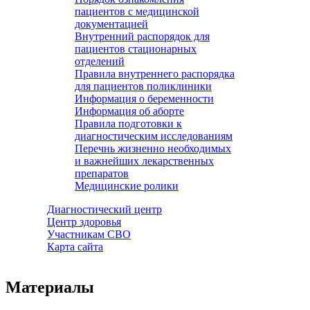
пациентов с медицинской
документацией
Внутренний распорядок для
пациентов стационарных
отделений
Правила внутреннего распорядка
для пациентов поликлиники
Информация о беременности
Информация об аборте
Правила подготовки к
диагностическим исследованиям
Перечнь жизненно необходимых
и важнейших лекарственных
препаратов
Медицинские ролики
Диагностический центр
Центр здоровья
Участникам СВО
Карта сайта
Материалы