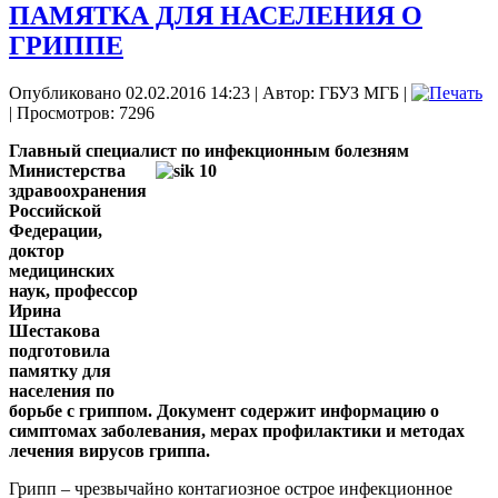
ПАМЯТКА ДЛЯ НАСЕЛЕНИЯ О
ГРИППЕ
Опубликовано 02.02.2016 14:23
|
Автор: ГБУЗ МГБ
|
| Просмотров: 7296
Главный специалист по инфекционным болезням
Министерства
здравоохранения
Российской
Федерации,
доктор
медицинских
наук, профессор
Ирина
Шестакова
подготовила
памятку для
населения по
борьбе с гриппом. Документ содержит информацию о
симптомах заболевания, мерах профилактики и методах
лечения вирусов гриппа.
Грипп – чрезвычайно контагиозное острое инфекционное