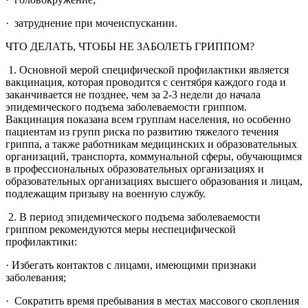
· затруднение при мочеиспускании.
ЧТО ДЕЛАТЬ, ЧТОБЫ НЕ ЗАБОЛЕТЬ ГРИППОМ?
1. Основной мерой специфической профилактики является
вакцинация, которая проводится с сентября каждого года и
заканчивается не позднее, чем за 2-3 недели до начала
эпидемического подъема заболеваемости гриппом.
Вакцинация показана всем группам населения, но особенно
пациентам из групп риска по развитию тяжелого течения
гриппа, а также работникам медицинских и образовательных
организаций, транспорта, коммунальной сферы, обучающимся
в профессиональных образовательных организациях и
образовательных организациях высшего образования и лицам,
подлежащим призыву на военную службу.
2. В период эпидемического подъема заболеваемости
гриппом рекомендуются меры неспецифической
профилактики:
· Избегать контактов с лицами, имеющими признаки
заболевания;
· Сократить время пребывания в местах массового скопления