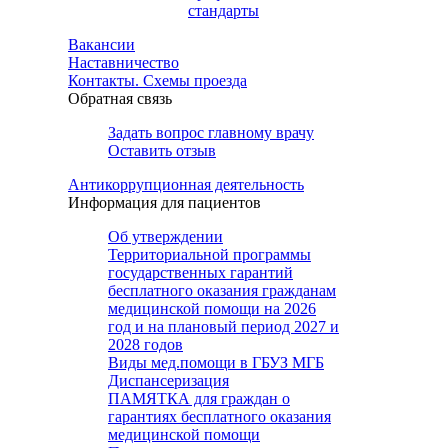
стандарты
Вакансии
Наставничество
Контакты. Схемы проезда
Обратная связь
Задать вопрос главному врачу
Оставить отзыв
Антикоррупционная деятельность
Информация для пациентов
Об утверждении
Территориальной программы
государственных гарантий
бесплатного оказания гражданам
медицинской помощи на 2026
год и на плановый период 2027 и
2028 годов
Виды мед.помощи в ГБУЗ МГБ
Диспансеризация
ПАМЯТКА для граждан о
гарантиях бесплатного оказания
медицинской помощи