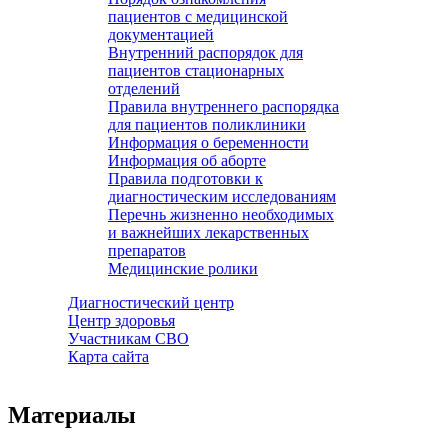
пациентов с медицинской
документацией
Внутренний распорядок для
пациентов стационарных
отделений
Правила внутреннего распорядка
для пациентов поликлиники
Информация о беременности
Информация об аборте
Правила подготовки к
диагностическим исследованиям
Перечнь жизненно необходимых
и важнейших лекарственных
препаратов
Медицинские ролики
Диагностический центр
Центр здоровья
Участникам СВО
Карта сайта
Материалы