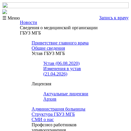
Запись к врачу
☰ Меню
Новости
Сведения о медицинской организации
ГБУЗ МГБ
Приветствие главного врача
Общие сведения
Устав ГБУЗ МГБ
Устав (06.08.2020)
Изменения в устав
(21.04.2026)
Лицензия
Актуальные лицензии
Архив
Администрация больницы
Структура ГБУЗ МГБ
СМИ о нас
Профсоюз работников
здравоохранения