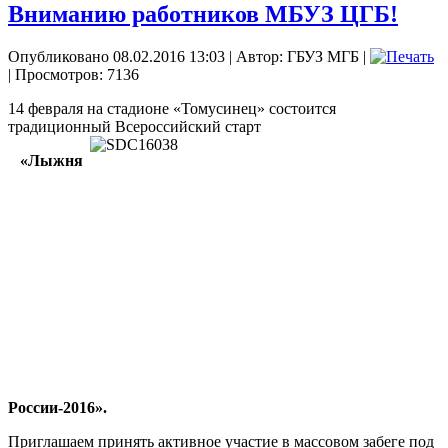
Вниманию работников МБУЗ ЦГБ!
Опубликовано 08.02.2016 13:03
|
Автор: ГБУЗ МГБ
|
| Просмотров: 7136
14 февраля на стадионе «Томусинец» состоится
традиционный Всероссийский
старт
«Лыжня
России-2016».
Приглашаем принять активное участие в массовом забеге под