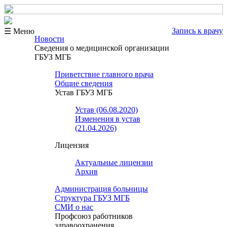
Запись к врачу
☰ Меню
Новости
Сведения о медицинской организации
ГБУЗ МГБ
Приветствие главного врача
Общие сведения
Устав ГБУЗ МГБ
Устав (06.08.2020)
Изменения в устав
(21.04.2026)
Лицензия
Актуальные лицензии
Архив
Администрация больницы
Структура ГБУЗ МГБ
СМИ о нас
Профсоюз работников
здравоохранения