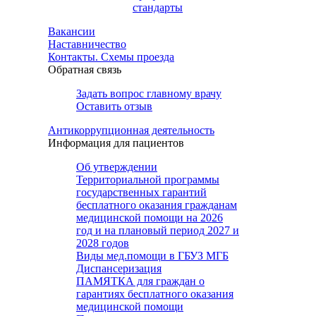
стандарты
Вакансии
Наставничество
Контакты. Схемы проезда
Обратная связь
Задать вопрос главному врачу
Оставить отзыв
Антикоррупционная деятельность
Информация для пациентов
Об утверждении
Территориальной программы
государственных гарантий
бесплатного оказания гражданам
медицинской помощи на 2026
год и на плановый период 2027 и
2028 годов
Виды мед.помощи в ГБУЗ МГБ
Диспансеризация
ПАМЯТКА для граждан о
гарантиях бесплатного оказания
медицинской помощи