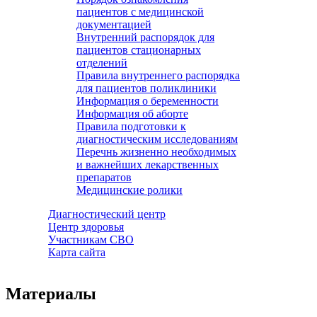
пациентов с медицинской
документацией
Внутренний распорядок для
пациентов стационарных
отделений
Правила внутреннего распорядка
для пациентов поликлиники
Информация о беременности
Информация об аборте
Правила подготовки к
диагностическим исследованиям
Перечнь жизненно необходимых
и важнейших лекарственных
препаратов
Медицинские ролики
Диагностический центр
Центр здоровья
Участникам СВО
Карта сайта
Материалы