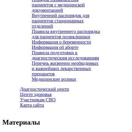
пациентов с медицинской
документацией
Внутренний распорядок для
пациентов стационарных
отделений
Правила внутреннего распорядка
для пациентов поликлиники
Информация о беременности
Информация об аборте
Правила подготовки к
диагностическим исследованиям
Перечнь жизненно необходимых
и важнейших лекарственных
препаратов
Медицинские ролики
Диагностический центр
Центр здоровья
Участникам СВО
Карта сайта
Материалы