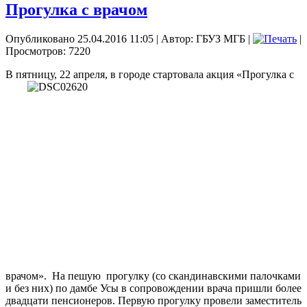
Прогулка с врачом
Опубликовано 25.04.2016 11:05
|
Автор: ГБУЗ МГБ
|
|
Просмотров: 7220
В пятницу, 22 апреля, в городе стартовала акция «Прогулка с
врачом». На пешую прогулку (со скандинавскими палочками
и без них) по дамбе Усы в сопровождении врача пришли более
двадцати пенсионеров. Первую прогулку провели заместитель