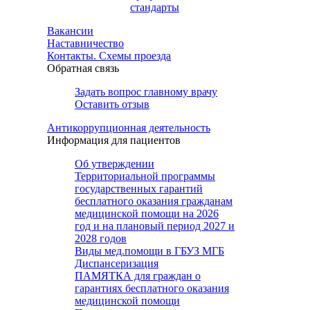
стандарты
Вакансии
Наставничество
Контакты. Схемы проезда
Обратная связь
Задать вопрос главному врачу
Оставить отзыв
Антикоррупционная деятельность
Информация для пациентов
Об утверждении
Территориальной программы
государственных гарантий
бесплатного оказания гражданам
медицинской помощи на 2026
год и на плановый период 2027 и
2028 годов
Виды мед.помощи в ГБУЗ МГБ
Диспансеризация
ПАМЯТКА для граждан о
гарантиях бесплатного оказания
медицинской помощи