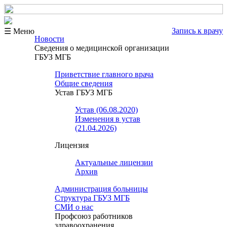
Запись к врачу
☰ Меню
Новости
Сведения о медицинской организации
ГБУЗ МГБ
Приветствие главного врача
Общие сведения
Устав ГБУЗ МГБ
Устав (06.08.2020)
Изменения в устав
(21.04.2026)
Лицензия
Актуальные лицензии
Архив
Администрация больницы
Структура ГБУЗ МГБ
СМИ о нас
Профсоюз работников
здравоохранения