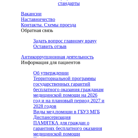
стандарты
Вакансии
Наставничество
Контакты. Схемы проезда
Обратная связь
Задать вопрос главному врачу
Оставить отзыв
Антикоррупционная деятельность
Информация для пациентов
Об утверждении
Территориальной программы
государственных гарантий
бесплатного оказания гражданам
медицинской помощи на 2026
год и на плановый период 2027 и
2028 годов
Виды мед.помощи в ГБУЗ МГБ
Диспансеризация
ПАМЯТКА для граждан о
гарантиях бесплатного оказания
медицинской помощи