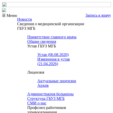
Запись к врачу
☰ Меню
Новости
Сведения о медицинской организации
ГБУЗ МГБ
Приветствие главного врача
Общие сведения
Устав ГБУЗ МГБ
Устав (06.08.2020)
Изменения в устав
(21.04.2026)
Лицензия
Актуальные лицензии
Архив
Администрация больницы
Структура ГБУЗ МГБ
СМИ о нас
Профсоюз работников
здравоохранения