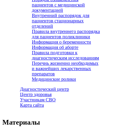
пациентов с медицинской
документацией
Внутренний распорядок для
пациентов стационарных
отделений
Правила внутреннего распорядка
для пациентов поликлиники
Информация о беременности
Информация об аборте
Правила подготовки к
диагностическим исследованиям
Перечнь жизненно необходимых
и важнейших лекарственных
препаратов
Медицинские ролики
Диагностический центр
Центр здоровья
Участникам СВО
Карта сайта
Материалы