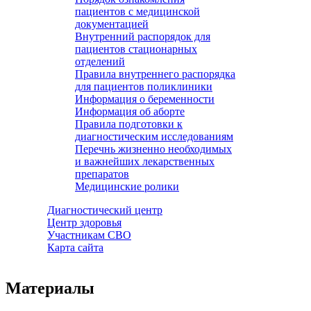
пациентов с медицинской
документацией
Внутренний распорядок для
пациентов стационарных
отделений
Правила внутреннего распорядка
для пациентов поликлиники
Информация о беременности
Информация об аборте
Правила подготовки к
диагностическим исследованиям
Перечнь жизненно необходимых
и важнейших лекарственных
препаратов
Медицинские ролики
Диагностический центр
Центр здоровья
Участникам СВО
Карта сайта
Материалы