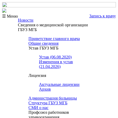
Запись к врачу
☰ Меню
Новости
Сведения о медицинской организации
ГБУЗ МГБ
Приветствие главного врача
Общие сведения
Устав ГБУЗ МГБ
Устав (06.08.2020)
Изменения в устав
(21.04.2026)
Лицензия
Актуальные лицензии
Архив
Администрация больницы
Структура ГБУЗ МГБ
СМИ о нас
Профсоюз работников
здравоохранения