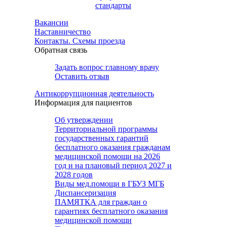
стандарты
Вакансии
Наставничество
Контакты. Схемы проезда
Обратная связь
Задать вопрос главному врачу
Оставить отзыв
Антикоррупционная деятельность
Информация для пациентов
Об утверждении
Территориальной программы
государственных гарантий
бесплатного оказания гражданам
медицинской помощи на 2026
год и на плановый период 2027 и
2028 годов
Виды мед.помощи в ГБУЗ МГБ
Диспансеризация
ПАМЯТКА для граждан о
гарантиях бесплатного оказания
медицинской помощи