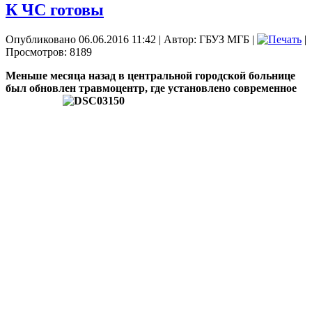
К ЧС готовы
Опубликовано 06.06.2016 11:42
|
Автор: ГБУЗ МГБ
|
|
Просмотров: 8189
Меньше месяца назад в центральной городской больнице
был обновлен
травмоцентр, где установлено современное