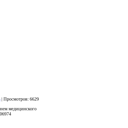
| Просмотров: 6629
Днем медицинского