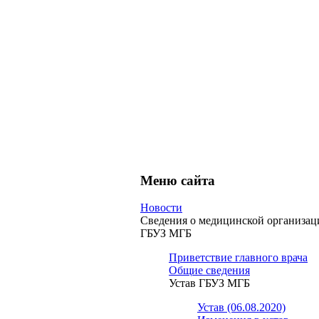
Меню сайта
Новости
Сведения о медицинской организац
ГБУЗ МГБ
Приветствие главного врача
Общие сведения
Устав ГБУЗ МГБ
Устав (06.08.2020)