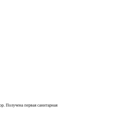
тор. Получена первая санитарная