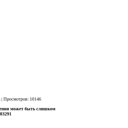
| Просмотров: 10146
едления может быть слишком