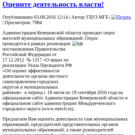
Оцените деятельность власти!
Опубликовано 03.08.2016 12:14
|
Автор: ГБУЗ МГБ
|
| Просмотров: 7984
Администрация Кемеровской области проводит опрос
жителей муниципальных образований. Опрос
проводится в рамках реализации
постановления Правительства
Российской Федерации от
17.12.2012 № 1317 «О мерах по
реализации Указа Президента РФ
«Об оценке эффективности
деятельности органов местного
самоуправления городских
округов и муниципальных
районов» в период с 18 июля по 19 сентября 2016 года на
официальном сайте Администрации Кемеровской области и
официальном сайте администрации Междуреченского
городского округа (www.mrech.ru).
Предлагаем Вам оценить деятельность глав муниципальных
образований, председателей представительных органов
муниципальных образований, а также руководителей