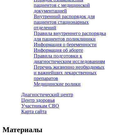
пациентов с медицинской
документацией
Внутренний распорядок для
пациентов стационарных
отделений
Правила внутреннего распорядка
для пациентов поликлиники
Информация о беременности
Информация об аборте
Правила подготовки к
диагностическим исследованиям
Перечнь жизненно необходимых
и важнейших лекарственных
препаратов
Медицинские ролики
Диагностический центр
Центр здоровья
Участникам СВО
Карта сайта
Материалы