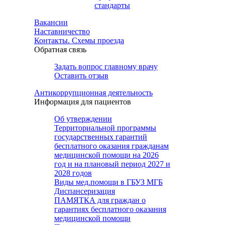
стандарты
Вакансии
Наставничество
Контакты. Схемы проезда
Обратная связь
Задать вопрос главному врачу
Оставить отзыв
Антикоррупционная деятельность
Информация для пациентов
Об утверждении
Территориальной программы
государственных гарантий
бесплатного оказания гражданам
медицинской помощи на 2026
год и на плановый период 2027 и
2028 годов
Виды мед.помощи в ГБУЗ МГБ
Диспансеризация
ПАМЯТКА для граждан о
гарантиях бесплатного оказания
медицинской помощи