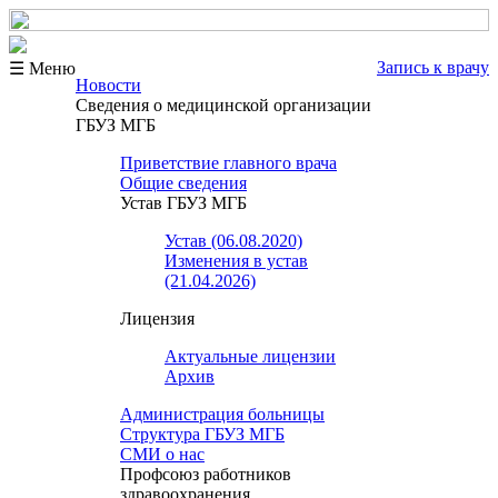
Запись к врачу
☰ Меню
Новости
Сведения о медицинской организации
ГБУЗ МГБ
Приветствие главного врача
Общие сведения
Устав ГБУЗ МГБ
Устав (06.08.2020)
Изменения в устав
(21.04.2026)
Лицензия
Актуальные лицензии
Архив
Администрация больницы
Структура ГБУЗ МГБ
СМИ о нас
Профсоюз работников
здравоохранения