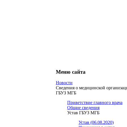
Меню сайта
Новости
Сведения о медицинской организац
ГБУЗ МГБ
Приветствие главного врача
Общие сведения
Устав ГБУЗ МГБ
Устав (06.08.2020)