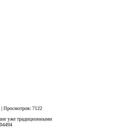
| Просмотров: 7122
вшие уже традиционными