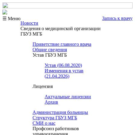
Запись к врачу
☰ Меню
Новости
Сведения о медицинской организации
ГБУЗ МГБ
Приветствие главного врача
Общие сведения
Устав ГБУЗ МГБ
Устав (06.08.2020)
Изменения в устав
(21.04.2026)
Лицензия
Актуальные лицензии
Архив
Администрация больницы
Структура ГБУЗ МГБ
СМИ о нас
Профсоюз работников
здравоохранения