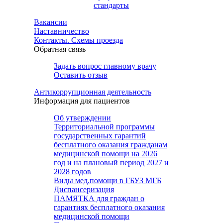
стандарты
Вакансии
Наставничество
Контакты. Схемы проезда
Обратная связь
Задать вопрос главному врачу
Оставить отзыв
Антикоррупционная деятельность
Информация для пациентов
Об утверждении
Территориальной программы
государственных гарантий
бесплатного оказания гражданам
медицинской помощи на 2026
год и на плановый период 2027 и
2028 годов
Виды мед.помощи в ГБУЗ МГБ
Диспансеризация
ПАМЯТКА для граждан о
гарантиях бесплатного оказания
медицинской помощи