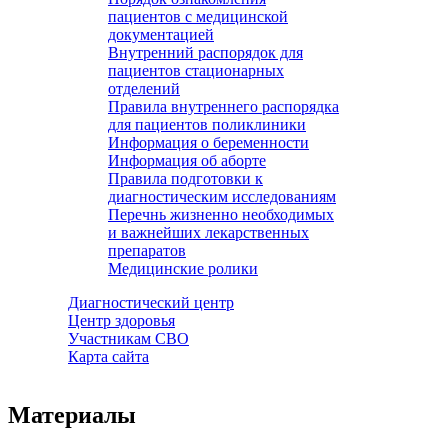
пациентов с медицинской
документацией
Внутренний распорядок для
пациентов стационарных
отделений
Правила внутреннего распорядка
для пациентов поликлиники
Информация о беременности
Информация об аборте
Правила подготовки к
диагностическим исследованиям
Перечнь жизненно необходимых
и важнейших лекарственных
препаратов
Медицинские ролики
Диагностический центр
Центр здоровья
Участникам СВО
Карта сайта
Материалы