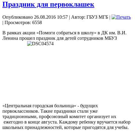
Праздник для первоклашек
Опубликовано 26.08.2016 10:57
|
Автор: ГБУЗ МГБ
|
| Просмотров: 6558
В рамках акции «Помоги собраться в школу» в ДК им. В.И.
Ленина прошел праздник
для детей сотрудников МБУЗ
«Центральная городская больница» - будущих
первоклассников. Такие праздники стали уже
традиционными, профсоюзный комитет организует их
ежегодно в конце августа. Каждому ребенку вручается набор
школьных принадлежностей, которые пригодятся для учебы.