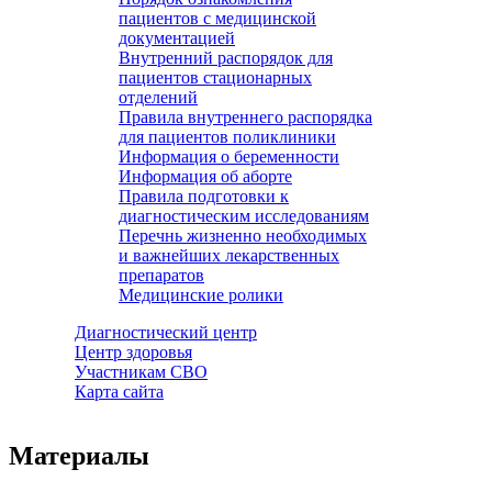
пациентов с медицинской
документацией
Внутренний распорядок для
пациентов стационарных
отделений
Правила внутреннего распорядка
для пациентов поликлиники
Информация о беременности
Информация об аборте
Правила подготовки к
диагностическим исследованиям
Перечнь жизненно необходимых
и важнейших лекарственных
препаратов
Медицинские ролики
Диагностический центр
Центр здоровья
Участникам СВО
Карта сайта
Материалы