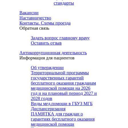
стандарты
Вакансии
Наставничество
Контакты. Схемы проезда
Обратная связь
Задать вопрос главному врачу
Оставить отзыв
Антикоррупционная деятельность
Информация для пациентов
Об утверждении
Территориальной программы
государственных гарантий
бесплатного оказания гражданам
медицинской помощи на 2026
год и на плановый период 2027 и
2028 годов
Виды мед.помощи в ГБУЗ МГБ
Диспансеризация
ПАМЯТКА для граждан о
гарантиях бесплатного оказания
медицинской помощи