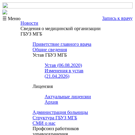
Запись к врачу
☰ Меню
Новости
Сведения о медицинской организации
ГБУЗ МГБ
Приветствие главного врача
Общие сведения
Устав ГБУЗ МГБ
Устав (06.08.2020)
Изменения в устав
(21.04.2026)
Лицензия
Актуальные лицензии
Архив
Администрация больницы
Структура ГБУЗ МГБ
СМИ о нас
Профсоюз работников
здравоохранения