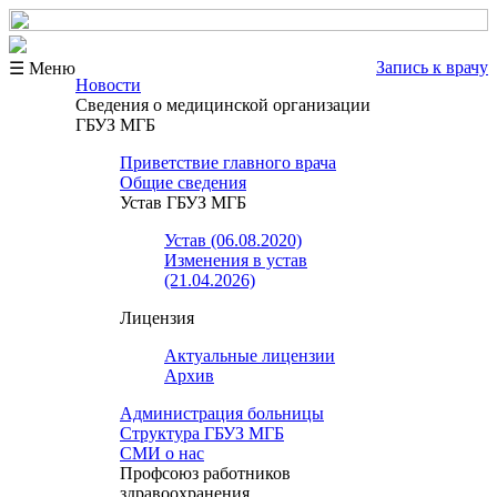
Запись к врачу
☰ Меню
Новости
Сведения о медицинской организации
ГБУЗ МГБ
Приветствие главного врача
Общие сведения
Устав ГБУЗ МГБ
Устав (06.08.2020)
Изменения в устав
(21.04.2026)
Лицензия
Актуальные лицензии
Архив
Администрация больницы
Структура ГБУЗ МГБ
СМИ о нас
Профсоюз работников
здравоохранения