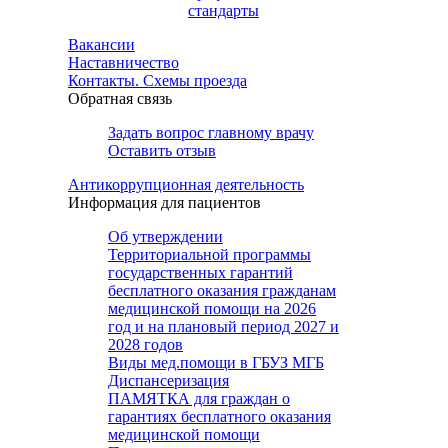
стандарты
Вакансии
Наставничество
Контакты. Схемы проезда
Обратная связь
Задать вопрос главному врачу
Оставить отзыв
Антикоррупционная деятельность
Информация для пациентов
Об утверждении
Территориальной программы
государственных гарантий
бесплатного оказания гражданам
медицинской помощи на 2026
год и на плановый период 2027 и
2028 годов
Виды мед.помощи в ГБУЗ МГБ
Диспансеризация
ПАМЯТКА для граждан о
гарантиях бесплатного оказания
медицинской помощи