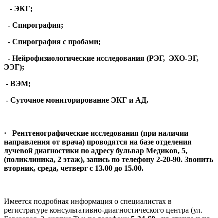
- ЭКГ;
- Спирография;
- Спирография с пробами;
- Нейрофизиологические исследования (РЭГ, ЭХО-ЭГ,
ЭЭГ);
- ВЭМ;
- Суточное мониторирование ЭКГ и АД.
· Рентгенографические исследования (при наличии
направления от врача) проводятся на базе отделения
лучевой диагностики по адресу бульвар Медиков, 5,
(поликлиника, 2 этаж), запись по телефону 2-20-90. Звонить
вторник, среда, четверг с 13.00 до 15.00.
Имеется подробная информация о специалистах в
регистратуре консультативно-диагностического центра (ул.