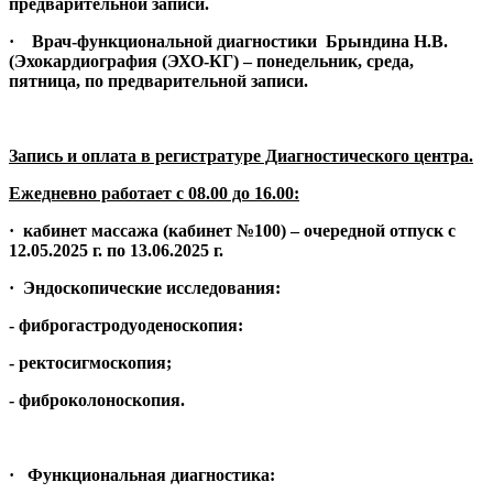
предварительной записи.
· Врач-функциональной диагностики Брындина Н.В.
(Эхокардиография (ЭХО-КГ) – понедельник, среда,
пятница, по предварительной записи.
Запись и оплата в регистратуре Диагностического центра.
Ежедневно работает с 08.00 до 16.00:
· кабинет массажа (кабинет №100) – очередной отпуск с
12.05.2025 г. по 13.06.2025 г.
· Эндоскопические исследования:
- фиброгастродуоденоскопия:
- ректосигмоскопия;
- фиброколоноскопия.
· Функциональная диагностика: