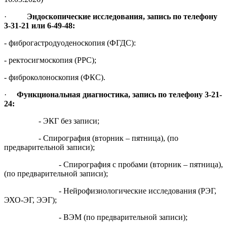
·
Эндоскопические исследования, запись по телефону
3-31-21 или 6-49-48:
- фиброгастродуоденоскопия (ФГДС):
- ректосигмоскопия (РРС);
- фиброколоноскопия (ФКС).
·
Функциональная диагностика, запись по телефону 3-21-
24:
- ЭКГ без записи;
- Спирография (вторник – пятница), (по
предварительной записи);
- Спирография с пробами (вторник – пятница),
(по предварительной записи);
- Нейрофизиологические исследования (РЭГ,
ЭХО-ЭГ, ЭЭГ);
- ВЭМ (по предварительной записи);