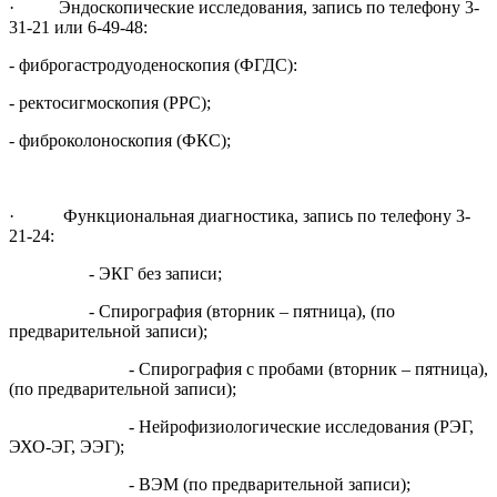
· Эндоскопические исследования, запись по телефону 3-
31-21 или 6-49-48:
- фиброгастродуоденоскопия (ФГДС):
- ректосигмоскопия (РРС);
- фиброколоноскопия (ФКС);
· Функциональная диагностика, запись по телефону 3-
21-24:
- ЭКГ без записи;
- Спирография (вторник – пятница), (по
предварительной записи);
- Спирография с пробами (вторник – пятница),
(по предварительной записи);
- Нейрофизиологические исследования (РЭГ,
ЭХО-ЭГ, ЭЭГ);
- ВЭМ (по предварительной записи);