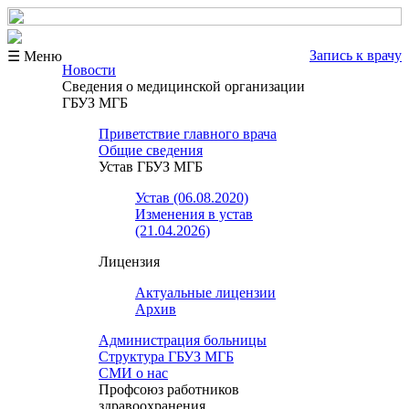
Запись к врачу
☰ Меню
Новости
Сведения о медицинской организации
ГБУЗ МГБ
Приветствие главного врача
Общие сведения
Устав ГБУЗ МГБ
Устав (06.08.2020)
Изменения в устав
(21.04.2026)
Лицензия
Актуальные лицензии
Архив
Администрация больницы
Структура ГБУЗ МГБ
СМИ о нас
Профсоюз работников
здравоохранения