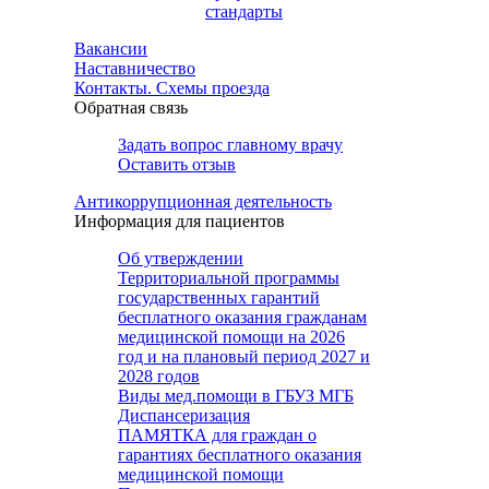
стандарты
Вакансии
Наставничество
Контакты. Схемы проезда
Обратная связь
Задать вопрос главному врачу
Оставить отзыв
Антикоррупционная деятельность
Информация для пациентов
Об утверждении
Территориальной программы
государственных гарантий
бесплатного оказания гражданам
медицинской помощи на 2026
год и на плановый период 2027 и
2028 годов
Виды мед.помощи в ГБУЗ МГБ
Диспансеризация
ПАМЯТКА для граждан о
гарантиях бесплатного оказания
медицинской помощи