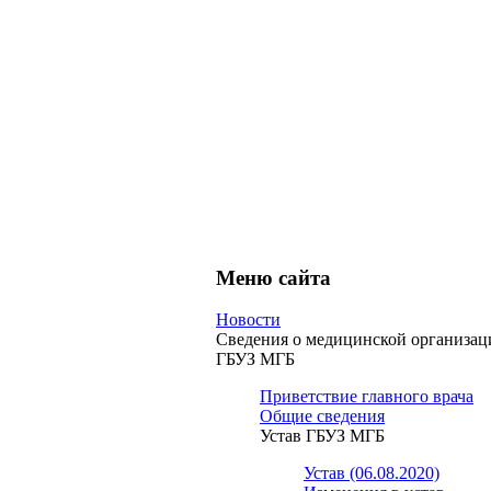
Меню сайта
Новости
Сведения о медицинской организац
ГБУЗ МГБ
Приветствие главного врача
Общие сведения
Устав ГБУЗ МГБ
Устав (06.08.2020)