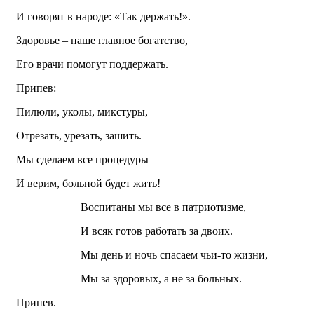
И говорят в народе: «Так держать!».
Здоровье – наше главное богатство,
Его врачи помогут поддержать.
Припев:
Пилюли, уколы, микстуры,
Отрезать, урезать, зашить.
Мы сделаем все процедуры
И верим, больной будет жить!
Воспитаны мы все в патриотизме,
И всяк готов работать за двоих.
Мы день и ночь спасаем чьи-то жизни,
Мы за здоровых, а не за больных.
Припев.