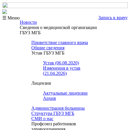
Запись к врачу
☰ Меню
Новости
Сведения о медицинской организации
ГБУЗ МГБ
Приветствие главного врача
Общие сведения
Устав ГБУЗ МГБ
Устав (06.08.2020)
Изменения в устав
(21.04.2026)
Лицензия
Актуальные лицензии
Архив
Администрация больницы
Структура ГБУЗ МГБ
СМИ о нас
Профсоюз работников
здравоохранения