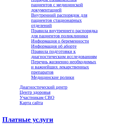
пациентов с медицинской
документацией
Внутренний распорядок для
пациентов стационарных
отделений
Правила внутреннего распорядка
для пациентов поликлиники
Информация о беременности
Информация об аборте
Правила подготовки к
диагностическим исследованиям
Перечнь жизненно необходимых
и важнейших лекарственных
препаратов
Медицинские ролики
Диагностический центр
Центр здоровья
Участникам СВО
Карта сайта
Платные услуги