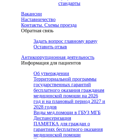
стандарты
Вакансии
Наставничество
Контакты. Схемы проезда
Обратная связь
Задать вопрос главному врачу
Оставить отзыв
Антикоррупционная деятельность
Информация для пациентов
Об утверждении
Территориальной программы
государственных гарантий
бесплатного оказания гражданам
медицинской помощи на 2026
год и на плановый период 2027 и
2028 годов
Виды мед.помощи в ГБУЗ МГБ
Диспансеризация
ПАМЯТКА для граждан о
гарантиях бесплатного оказания
медицинской помощи