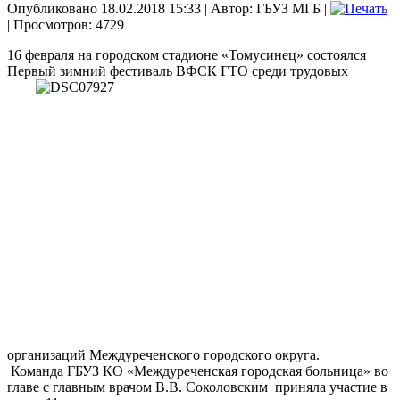
Опубликовано 18.02.2018 15:33
|
Автор: ГБУЗ МГБ
|
| Просмотров: 4729
16 февраля на городском стадионе «Томусинец» состоялся
Первый зимний фестиваль ВФСК
ГТО среди трудовых
организаций Междуреченского городского округа.
Команда ГБУЗ КО «Междуреченская городская больница» во
главе с главным врачом В.В. Соколовским
приняла участие в