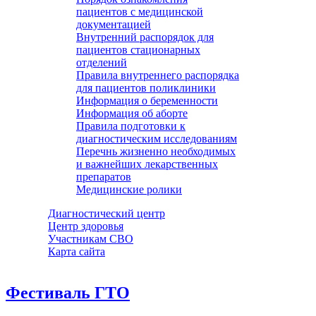
пациентов с медицинской
документацией
Внутренний распорядок для
пациентов стационарных
отделений
Правила внутреннего распорядка
для пациентов поликлиники
Информация о беременности
Информация об аборте
Правила подготовки к
диагностическим исследованиям
Перечнь жизненно необходимых
и важнейших лекарственных
препаратов
Медицинские ролики
Диагностический центр
Центр здоровья
Участникам СВО
Карта сайта
Фестиваль ГТО