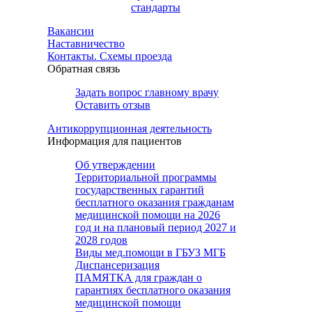
стандарты
Вакансии
Наставничество
Контакты. Схемы проезда
Обратная связь
Задать вопрос главному врачу
Оставить отзыв
Антикоррупционная деятельность
Информация для пациентов
Об утверждении
Территориальной программы
государственных гарантий
бесплатного оказания гражданам
медицинской помощи на 2026
год и на плановый период 2027 и
2028 годов
Виды мед.помощи в ГБУЗ МГБ
Диспансеризация
ПАМЯТКА для граждан о
гарантиях бесплатного оказания
медицинской помощи