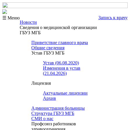
Запись к врачу
☰ Меню
Новости
Сведения о медицинской организации
ГБУЗ МГБ
Приветствие главного врача
Общие сведения
Устав ГБУЗ МГБ
Устав (06.08.2020)
Изменения в устав
(21.04.2026)
Лицензия
Актуальные лицензии
Архив
Администрация больницы
Структура ГБУЗ МГБ
СМИ о нас
Профсоюз работников
здравоохранения