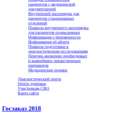
пациентов с медицинской
документацией
Внутренний распорядок для
пациентов стационарных
отделений
Правила внутреннего распорядка
для пациентов поликлиники
Информация о беременности
Информация об аборте
Правила подготовки к
диагностическим исследованиям
Перечнь жизненно необходимых
и важнейших лекарственных
препаратов
Медицинские ролики
Диагностический центр
Центр здоровья
Участникам СВО
Карта сайта
Госзаказ 2018