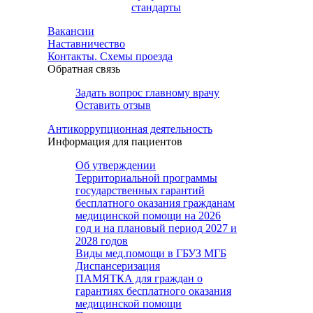
стандарты
Вакансии
Наставничество
Контакты. Схемы проезда
Обратная связь
Задать вопрос главному врачу
Оставить отзыв
Антикоррупционная деятельность
Информация для пациентов
Об утверждении
Территориальной программы
государственных гарантий
бесплатного оказания гражданам
медицинской помощи на 2026
год и на плановый период 2027 и
2028 годов
Виды мед.помощи в ГБУЗ МГБ
Диспансеризация
ПАМЯТКА для граждан о
гарантиях бесплатного оказания
медицинской помощи