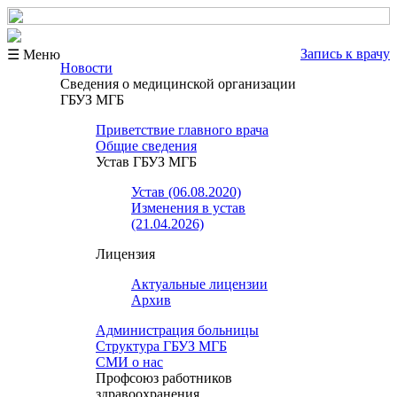
Запись к врачу
☰ Меню
Новости
Сведения о медицинской организации
ГБУЗ МГБ
Приветствие главного врача
Общие сведения
Устав ГБУЗ МГБ
Устав (06.08.2020)
Изменения в устав
(21.04.2026)
Лицензия
Актуальные лицензии
Архив
Администрация больницы
Структура ГБУЗ МГБ
СМИ о нас
Профсоюз работников
здравоохранения