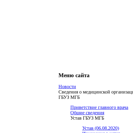
Меню сайта
Новости
Сведения о медицинской организац
ГБУЗ МГБ
Приветствие главного врача
Общие сведения
Устав ГБУЗ МГБ
Устав (06.08.2020)