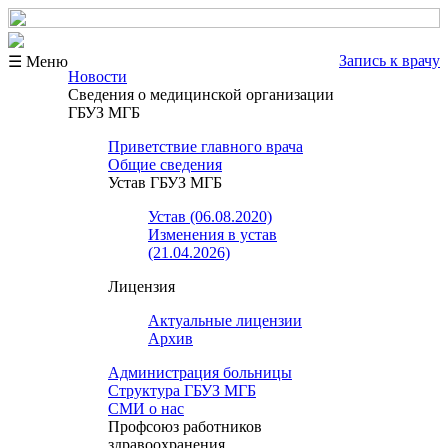
Запись к врачу
☰ Меню
Новости
Сведения о медицинской организации
ГБУЗ МГБ
Приветствие главного врача
Общие сведения
Устав ГБУЗ МГБ
Устав (06.08.2020)
Изменения в устав
(21.04.2026)
Лицензия
Актуальные лицензии
Архив
Администрация больницы
Структура ГБУЗ МГБ
СМИ о нас
Профсоюз работников
здравоохранения