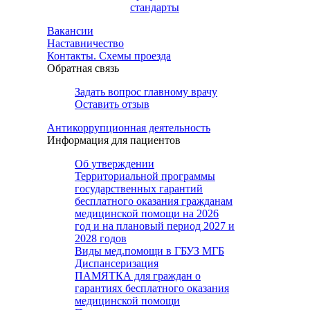
стандарты
Вакансии
Наставничество
Контакты. Схемы проезда
Обратная связь
Задать вопрос главному врачу
Оставить отзыв
Антикоррупционная деятельность
Информация для пациентов
Об утверждении
Территориальной программы
государственных гарантий
бесплатного оказания гражданам
медицинской помощи на 2026
год и на плановый период 2027 и
2028 годов
Виды мед.помощи в ГБУЗ МГБ
Диспансеризация
ПАМЯТКА для граждан о
гарантиях бесплатного оказания
медицинской помощи