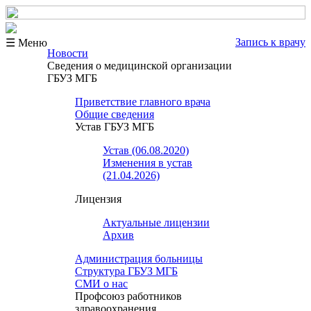
Запись к врачу
☰ Меню
Новости
Сведения о медицинской организации
ГБУЗ МГБ
Приветствие главного врача
Общие сведения
Устав ГБУЗ МГБ
Устав (06.08.2020)
Изменения в устав
(21.04.2026)
Лицензия
Актуальные лицензии
Архив
Администрация больницы
Структура ГБУЗ МГБ
СМИ о нас
Профсоюз работников
здравоохранения