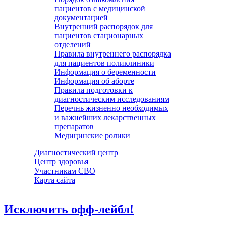
пациентов с медицинской
документацией
Внутренний распорядок для
пациентов стационарных
отделений
Правила внутреннего распорядка
для пациентов поликлиники
Информация о беременности
Информация об аборте
Правила подготовки к
диагностическим исследованиям
Перечнь жизненно необходимых
и важнейших лекарственных
препаратов
Медицинские ролики
Диагностический центр
Центр здоровья
Участникам СВО
Карта сайта
Исключить офф-лейбл!