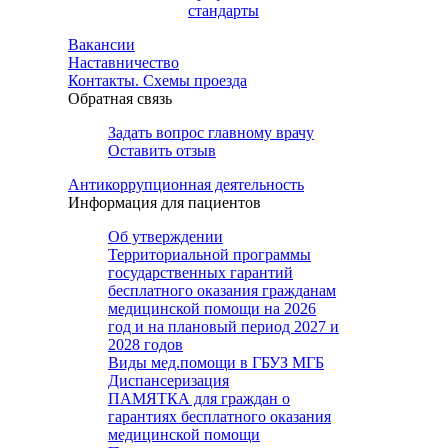
стандарты
Вакансии
Наставничество
Контакты. Схемы проезда
Обратная связь
Задать вопрос главному врачу
Оставить отзыв
Антикоррупционная деятельность
Информация для пациентов
Об утверждении
Территориальной программы
государственных гарантий
бесплатного оказания гражданам
медицинской помощи на 2026
год и на плановый период 2027 и
2028 годов
Виды мед.помощи в ГБУЗ МГБ
Диспансеризация
ПАМЯТКА для граждан о
гарантиях бесплатного оказания
медицинской помощи