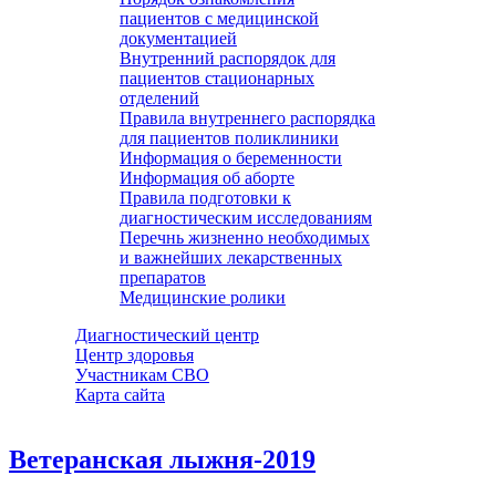
пациентов с медицинской
документацией
Внутренний распорядок для
пациентов стационарных
отделений
Правила внутреннего распорядка
для пациентов поликлиники
Информация о беременности
Информация об аборте
Правила подготовки к
диагностическим исследованиям
Перечнь жизненно необходимых
и важнейших лекарственных
препаратов
Медицинские ролики
Диагностический центр
Центр здоровья
Участникам СВО
Карта сайта
Ветеранская лыжня-2019