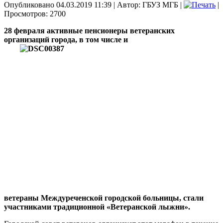
Опубликовано 04.03.2019 11:39
|
Автор: ГБУЗ МГБ
|
|
Просмотров: 2700
28 февраля активные пенсионеры ветеранских
организаций города, в том числе и
ветераны Междуреченской городской больницы, стали
участниками традиционной «Ветеранской лыжни».