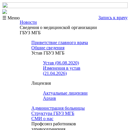
Запись к врачу
☰ Меню
Новости
Сведения о медицинской организации
ГБУЗ МГБ
Приветствие главного врача
Общие сведения
Устав ГБУЗ МГБ
Устав (06.08.2020)
Изменения в устав
(21.04.2026)
Лицензия
Актуальные лицензии
Архив
Администрация больницы
Структура ГБУЗ МГБ
СМИ о нас
Профсоюз работников
здравоохранения