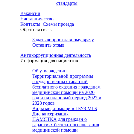
стандарты
Вакансии
Наставничество
Контакты. Схемы проезда
Обратная связь
Задать вопрос главному врачу
Оставить отзыв
Антикоррупционная деятельность
Информация для пациентов
Об утверждении
Территориальной программы
государственных гарантий
бесплатного оказания гражданам
медицинской помощи на 2026
год и на плановый период 2027 и
2028 годов
Виды мед.помощи в ГБУЗ МГБ
Диспансеризация
ПАМЯТКА для граждан о
гарантиях бесплатного оказания
медицинской помощи