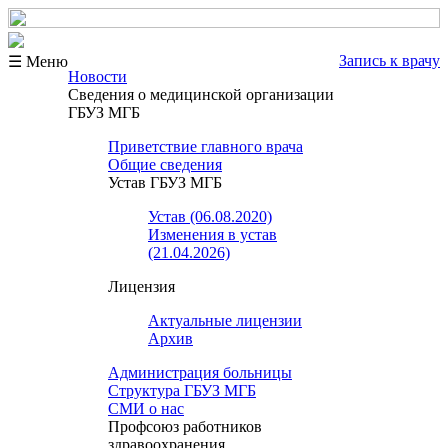
Запись к врачу
☰ Меню
Новости
Сведения о медицинской организации
ГБУЗ МГБ
Приветствие главного врача
Общие сведения
Устав ГБУЗ МГБ
Устав (06.08.2020)
Изменения в устав
(21.04.2026)
Лицензия
Актуальные лицензии
Архив
Администрация больницы
Структура ГБУЗ МГБ
СМИ о нас
Профсоюз работников
здравоохранения