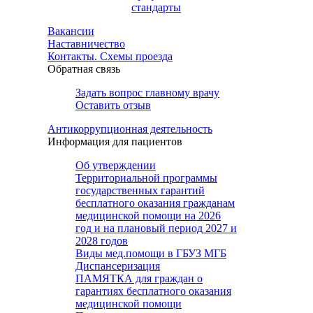
стандарты
Вакансии
Наставничество
Контакты. Схемы проезда
Обратная связь
Задать вопрос главному врачу
Оставить отзыв
Антикоррупционная деятельность
Информация для пациентов
Об утверждении
Территориальной программы
государственных гарантий
бесплатного оказания гражданам
медицинской помощи на 2026
год и на плановый период 2027 и
2028 годов
Виды мед.помощи в ГБУЗ МГБ
Диспансеризация
ПАМЯТКА для граждан о
гарантиях бесплатного оказания
медицинской помощи