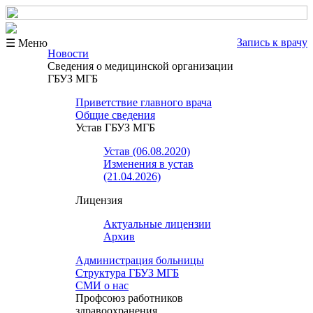
Запись к врачу
☰ Меню
Новости
Сведения о медицинской организации
ГБУЗ МГБ
Приветствие главного врача
Общие сведения
Устав ГБУЗ МГБ
Устав (06.08.2020)
Изменения в устав
(21.04.2026)
Лицензия
Актуальные лицензии
Архив
Администрация больницы
Структура ГБУЗ МГБ
СМИ о нас
Профсоюз работников
здравоохранения