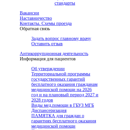
стандарты
Вакансии
Наставничество
Контакты. Схемы проезда
Обратная связь
Задать вопрос главному врачу
Оставить отзыв
Антикоррупционная деятельность
Информация для пациентов
Об утверждении
Территориальной программы
государственных гарантий
бесплатного оказания гражданам
медицинской помощи на 2026
год и на плановый период 2027 и
2028 годов
Виды мед.помощи в ГБУЗ МГБ
Диспансеризация
ПАМЯТКА для граждан о
гарантиях бесплатного оказания
медицинской помощи