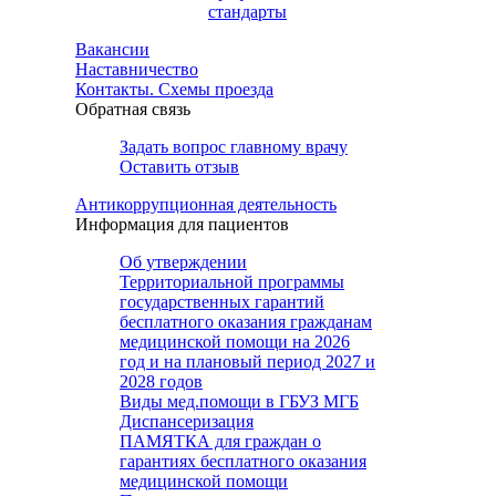
стандарты
Вакансии
Наставничество
Контакты. Схемы проезда
Обратная связь
Задать вопрос главному врачу
Оставить отзыв
Антикоррупционная деятельность
Информация для пациентов
Об утверждении
Территориальной программы
государственных гарантий
бесплатного оказания гражданам
медицинской помощи на 2026
год и на плановый период 2027 и
2028 годов
Виды мед.помощи в ГБУЗ МГБ
Диспансеризация
ПАМЯТКА для граждан о
гарантиях бесплатного оказания
медицинской помощи