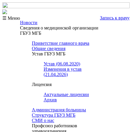
Запись к врачу
☰ Меню
Новости
Сведения о медицинской организации
ГБУЗ МГБ
Приветствие главного врача
Общие сведения
Устав ГБУЗ МГБ
Устав (06.08.2020)
Изменения в устав
(21.04.2026)
Лицензия
Актуальные лицензии
Архив
Администрация больницы
Структура ГБУЗ МГБ
СМИ о нас
Профсоюз работников
здравоохранения