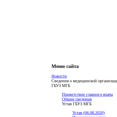
Меню сайта
Новости
Сведения о медицинской организац
ГБУЗ МГБ
Приветствие главного врача
Общие сведения
Устав ГБУЗ МГБ
Устав (06.08.2020)