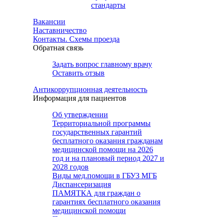
стандарты
Вакансии
Наставничество
Контакты. Схемы проезда
Обратная связь
Задать вопрос главному врачу
Оставить отзыв
Антикоррупционная деятельность
Информация для пациентов
Об утверждении
Территориальной программы
государственных гарантий
бесплатного оказания гражданам
медицинской помощи на 2026
год и на плановый период 2027 и
2028 годов
Виды мед.помощи в ГБУЗ МГБ
Диспансеризация
ПАМЯТКА для граждан о
гарантиях бесплатного оказания
медицинской помощи