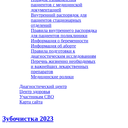
пациентов с медицинской
документацией
Внутренний распорядок для
пациентов стационарных
отделений
Правила внутреннего распорядка
для пациентов поликлиники
Информация о беременности
Информация об аборте
Правила подготовки к
диагностическим исследованиям
Перечнь жизненно необходимых
и важнейших лекарственных
препаратов
Медицинские ролики
Диагностический центр
Центр здоровья
Участникам СВО
Карта сайта
Зубочистка 2023