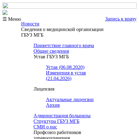
Запись к врачу
☰ Меню
Новости
Сведения о медицинской организации
ГБУЗ МГБ
Приветствие главного врача
Общие сведения
Устав ГБУЗ МГБ
Устав (06.08.2020)
Изменения в устав
(21.04.2026)
Лицензия
Актуальные лицензии
Архив
Администрация больницы
Структура ГБУЗ МГБ
СМИ о нас
Профсоюз работников
здравоохранения