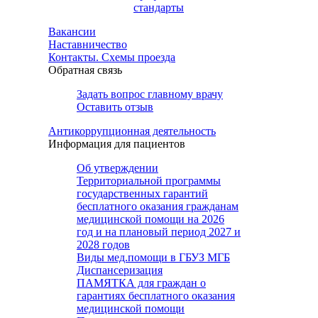
стандарты
Вакансии
Наставничество
Контакты. Схемы проезда
Обратная связь
Задать вопрос главному врачу
Оставить отзыв
Антикоррупционная деятельность
Информация для пациентов
Об утверждении
Территориальной программы
государственных гарантий
бесплатного оказания гражданам
медицинской помощи на 2026
год и на плановый период 2027 и
2028 годов
Виды мед.помощи в ГБУЗ МГБ
Диспансеризация
ПАМЯТКА для граждан о
гарантиях бесплатного оказания
медицинской помощи