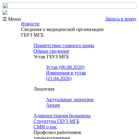
Запись к врачу
☰ Меню
Новости
Сведения о медицинской организации
ГБУЗ МГБ
Приветствие главного врача
Общие сведения
Устав ГБУЗ МГБ
Устав (06.08.2020)
Изменения в устав
(21.04.2026)
Лицензия
Актуальные лицензии
Архив
Администрация больницы
Структура ГБУЗ МГБ
СМИ о нас
Профсоюз работников
здравоохранения