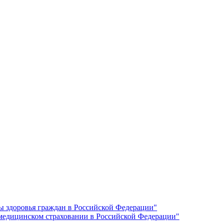
ы здоровья граждан в Российской Федерации"
 медицинском страховании в Российской Федерации"