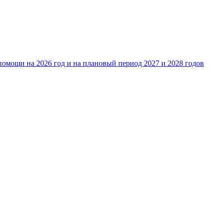
омощи на 2026 год и на плановый период 2027 и 2028 годов