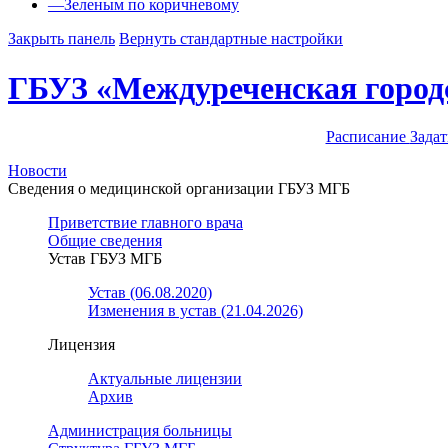
—
Зеленым по коричневому
Закрыть панель
Вернуть стандартные настройки
ГБУЗ «Междуреченская город
Расписание
Задат
Новости
Сведения о медицинской организации ГБУЗ МГБ
Приветствие главного врача
Общие сведения
Устав ГБУЗ МГБ
Устав (06.08.2020)
Изменения в устав (21.04.2026)
Лицензия
Актуальные лицензии
Архив
Администрация больницы