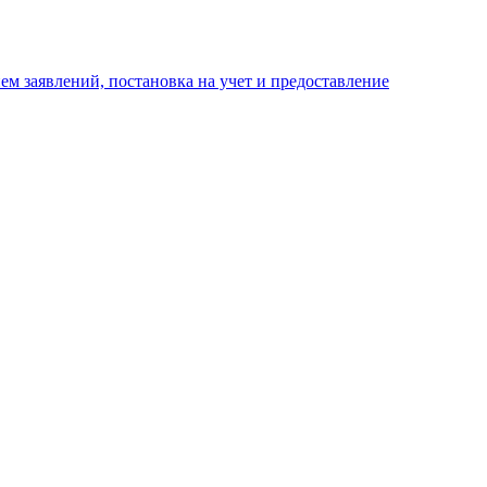
м заявлений, постановка на учет и предоставление