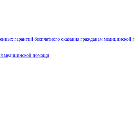
нных гарантий бесплатного оказания гражданам медицинской п
ия медицинской помощи