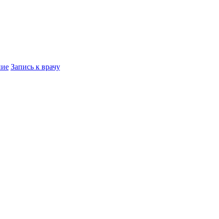
ние
Запись к врачу