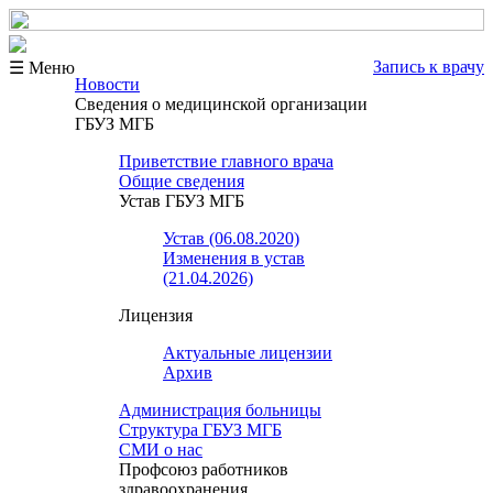
Запись к врачу
☰ Меню
Новости
Сведения о медицинской организации
ГБУЗ МГБ
Приветствие главного врача
Общие сведения
Устав ГБУЗ МГБ
Устав (06.08.2020)
Изменения в устав
(21.04.2026)
Лицензия
Актуальные лицензии
Архив
Администрация больницы
Структура ГБУЗ МГБ
СМИ о нас
Профсоюз работников
здравоохранения