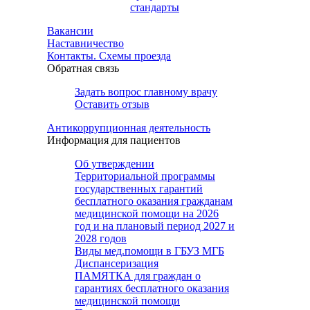
стандарты
Вакансии
Наставничество
Контакты. Схемы проезда
Обратная связь
Задать вопрос главному врачу
Оставить отзыв
Антикоррупционная деятельность
Информация для пациентов
Об утверждении
Территориальной программы
государственных гарантий
бесплатного оказания гражданам
медицинской помощи на 2026
год и на плановый период 2027 и
2028 годов
Виды мед.помощи в ГБУЗ МГБ
Диспансеризация
ПАМЯТКА для граждан о
гарантиях бесплатного оказания
медицинской помощи