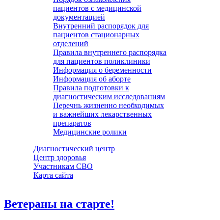
пациентов с медицинской
документацией
Внутренний распорядок для
пациентов стационарных
отделений
Правила внутреннего распорядка
для пациентов поликлиники
Информация о беременности
Информация об аборте
Правила подготовки к
диагностическим исследованиям
Перечнь жизненно необходимых
и важнейших лекарственных
препаратов
Медицинские ролики
Диагностический центр
Центр здоровья
Участникам СВО
Карта сайта
Ветераны на старте!