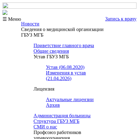
Запись к врачу
☰ Меню
Новости
Сведения о медицинской организации
ГБУЗ МГБ
Приветствие главного врача
Общие сведения
Устав ГБУЗ МГБ
Устав (06.08.2020)
Изменения в устав
(21.04.2026)
Лицензия
Актуальные лицензии
Архив
Администрация больницы
Структура ГБУЗ МГБ
СМИ о нас
Профсоюз работников
здравоохранения