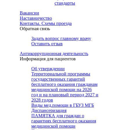
стандарты
Вакансии
Наставничество
Контакты. Схемы проезда
Обратная связь
Задать вопрос главному врачу
Оставить отзыв
Антикоррупционная деятельность
Информация для пациентов
Об утверждении
Территориальной программы
государственных гарантий
бесплатного оказания гражданам
медицинской помощи на 2026
год и на плановый период 2027 и
2028 годов
Виды мед.помощи в ГБУЗ МГБ
Диспансеризация
ПАМЯТКА для граждан о
гарантиях бесплатного оказания
медицинской помощи