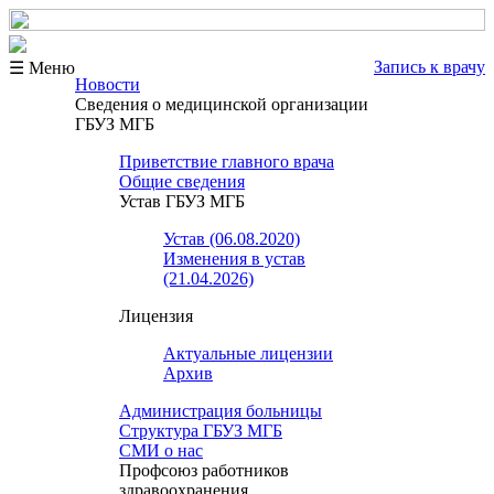
Запись к врачу
☰ Меню
Новости
Сведения о медицинской организации
ГБУЗ МГБ
Приветствие главного врача
Общие сведения
Устав ГБУЗ МГБ
Устав (06.08.2020)
Изменения в устав
(21.04.2026)
Лицензия
Актуальные лицензии
Архив
Администрация больницы
Структура ГБУЗ МГБ
СМИ о нас
Профсоюз работников
здравоохранения