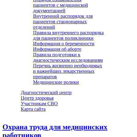
пациентов с медицинской
документацией
Внутренний распорядок для
пациентов стационарных
отделений
Правила внутреннего распорядка
для пациентов поликлиники
Информация о беременности
Информация об аборте
Правила подготовки к
диагностическим исследованиям
Перечнь жизненно необходимых
и важнейших лекарственных
препаратов
Медицинские ролики
Диагностический центр
Центр здоровья
Участникам СВО
Карта сайта
Охрана труда для медицинских
работников