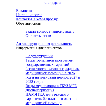
стандарты
Вакансии
Наставничество
Контакты. Схемы проезда
Обратная связь
Задать вопрос главному врачу
Оставить отзыв
Антикоррупционная деятельность
Информация для пациентов
Об утверждении
Территориальной программы
государственных гарантий
бесплатного оказания гражданам
медицинской помощи на 2026
год и на плановый период 2027 и
2028 годов
Виды мед.помощи в ГБУЗ МГБ
Диспансеризация
ПАМЯТКА для граждан о
гарантиях бесплатного оказания
медицинской помощи