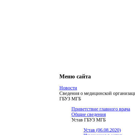
Меню сайта
Новости
Сведения о медицинской организац
ГБУЗ МГБ
Приветствие главного врача
Общие сведения
Устав ГБУЗ МГБ
Устав (06.08.2020)