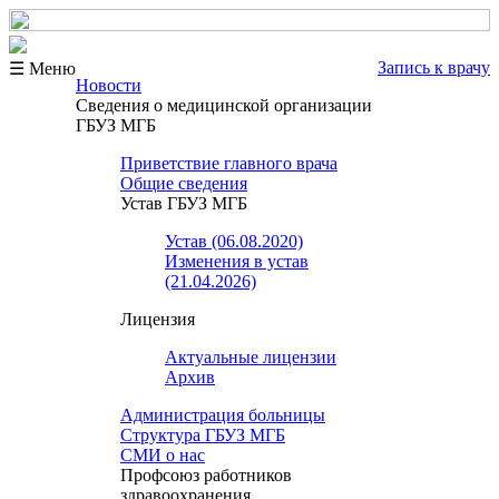
Запись к врачу
☰ Меню
Новости
Сведения о медицинской организации
ГБУЗ МГБ
Приветствие главного врача
Общие сведения
Устав ГБУЗ МГБ
Устав (06.08.2020)
Изменения в устав
(21.04.2026)
Лицензия
Актуальные лицензии
Архив
Администрация больницы
Структура ГБУЗ МГБ
СМИ о нас
Профсоюз работников
здравоохранения