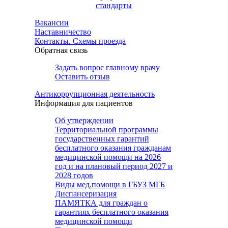
стандарты
Вакансии
Наставничество
Контакты. Схемы проезда
Обратная связь
Задать вопрос главному врачу
Оставить отзыв
Антикоррупционная деятельность
Информация для пациентов
Об утверждении
Территориальной программы
государственных гарантий
бесплатного оказания гражданам
медицинской помощи на 2026
год и на плановый период 2027 и
2028 годов
Виды мед.помощи в ГБУЗ МГБ
Диспансеризация
ПАМЯТКА для граждан о
гарантиях бесплатного оказания
медицинской помощи