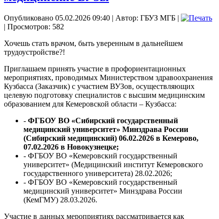
Опубликовано 05.02.2026 09:40
|
Автор: ГБУЗ МГБ
|
| Просмотров: 582
Хочешь стать врачом, быть уверенным в дальнейшем
трудоустройстве?!
Приглашаем принять участие в профориентационных
мероприятиях, проводимых Министерством здравоохранения
Кузбасса (Заказчик) с участием ВУЗов, осуществляющих
целевую подготовку специалистов с высшим медицинским
образованием для Кемеровской области – Кузбасса:
-
ФГБОУ ВО «Сибирский государственный
медицинский университет» Минздрава России
(Сибирский медицинский) 06.02.2026 в Кемерово,
07.02.2026 в Новокузнецке;
- ФГБОУ ВО «Кемеровский государственный
университет» (Медицинский институт Кемеровского
государственного университета) 28.02.2026;
- ФГБОУ ВО «Кемеровский государственный
медицинский университет» Минздрава России
(КемГМУ) 28.03.2026.
Участие в данных мероприятиях рассматривается как