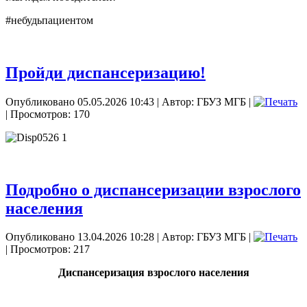
#небудьпациентом
Пройди диспансеризацию!
Опубликовано 05.05.2026 10:43
|
Автор: ГБУЗ МГБ
|
| Просмотров: 170
Подробно о диспансеризации взрослого
населения
Опубликовано 13.04.2026 10:28
|
Автор: ГБУЗ МГБ
|
| Просмотров: 217
Диспансеризация взрослого населения