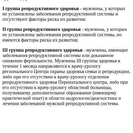
I группа репродуктивного здоровья
- мужчины, у которых
не установлены заболевания репродуктивной системы и
отсутствуют факторы риска их развития;
II группа репродуктивного здоровья
- мужчины, у которых
не установлены заболевания репродуктивной системы, но
имеются факторы риска их развития;
III группа репродуктивного здоровья
- мужчины, имеющие
заболевания репродуктивной системы или доказанное
снижение фертильности. Мужчины III группы здоровья в
течение 1 месяца направляются к врачу-урологу
регионального Центра охраны здоровья семьи и репродукции,
либо при его отсутствии к врачу-урологу отделения
репродуктивного здоровья Перинатального центра, либо при
его отсутствии к врачу-урологу областной больницы,
получившему дополнительное образование (имеющему
практический опыт) в области андрологии/диагностики и
лечения заболеваний мужской репродуктивной системы.