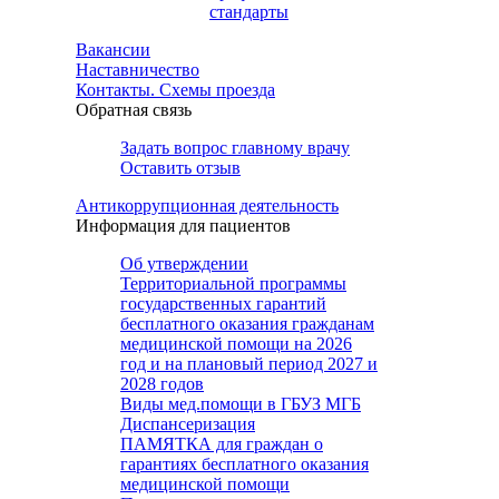
стандарты
Вакансии
Наставничество
Контакты. Схемы проезда
Обратная связь
Задать вопрос главному врачу
Оставить отзыв
Антикоррупционная деятельность
Информация для пациентов
Об утверждении
Территориальной программы
государственных гарантий
бесплатного оказания гражданам
медицинской помощи на 2026
год и на плановый период 2027 и
2028 годов
Виды мед.помощи в ГБУЗ МГБ
Диспансеризация
ПАМЯТКА для граждан о
гарантиях бесплатного оказания
медицинской помощи