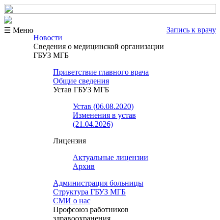
Запись к врачу
☰ Меню
Новости
Сведения о медицинской организации
ГБУЗ МГБ
Приветствие главного врача
Общие сведения
Устав ГБУЗ МГБ
Устав (06.08.2020)
Изменения в устав
(21.04.2026)
Лицензия
Актуальные лицензии
Архив
Администрация больницы
Структура ГБУЗ МГБ
СМИ о нас
Профсоюз работников
здравоохранения