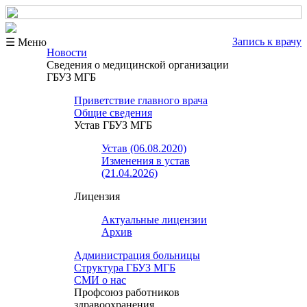
Запись к врачу
☰ Меню
Новости
Сведения о медицинской организации
ГБУЗ МГБ
Приветствие главного врача
Общие сведения
Устав ГБУЗ МГБ
Устав (06.08.2020)
Изменения в устав
(21.04.2026)
Лицензия
Актуальные лицензии
Архив
Администрация больницы
Структура ГБУЗ МГБ
СМИ о нас
Профсоюз работников
здравоохранения