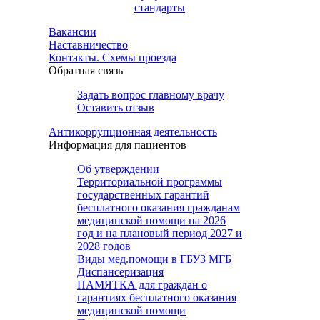
стандарты
Вакансии
Наставничество
Контакты. Схемы проезда
Обратная связь
Задать вопрос главному врачу
Оставить отзыв
Антикоррупционная деятельность
Информация для пациентов
Об утверждении
Территориальной программы
государственных гарантий
бесплатного оказания гражданам
медицинской помощи на 2026
год и на плановый период 2027 и
2028 годов
Виды мед.помощи в ГБУЗ МГБ
Диспансеризация
ПАМЯТКА для граждан о
гарантиях бесплатного оказания
медицинской помощи