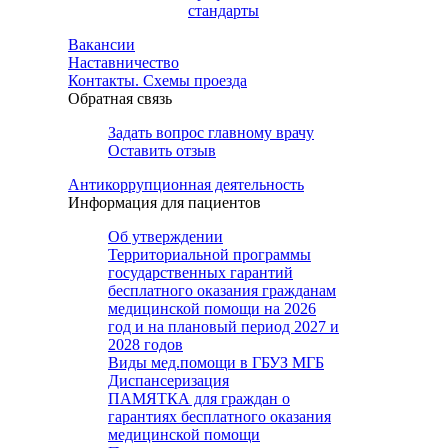
стандарты
Вакансии
Наставничество
Контакты. Схемы проезда
Обратная связь
Задать вопрос главному врачу
Оставить отзыв
Антикоррупционная деятельность
Информация для пациентов
Об утверждении
Территориальной программы
государственных гарантий
бесплатного оказания гражданам
медицинской помощи на 2026
год и на плановый период 2027 и
2028 годов
Виды мед.помощи в ГБУЗ МГБ
Диспансеризация
ПАМЯТКА для граждан о
гарантиях бесплатного оказания
медицинской помощи