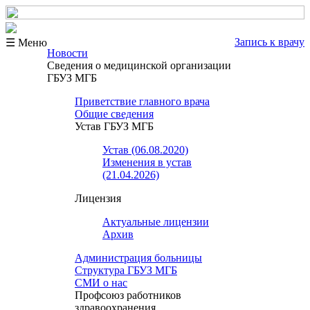
Запись к врачу
☰ Меню
Новости
Сведения о медицинской организации
ГБУЗ МГБ
Приветствие главного врача
Общие сведения
Устав ГБУЗ МГБ
Устав (06.08.2020)
Изменения в устав
(21.04.2026)
Лицензия
Актуальные лицензии
Архив
Администрация больницы
Структура ГБУЗ МГБ
СМИ о нас
Профсоюз работников
здравоохранения