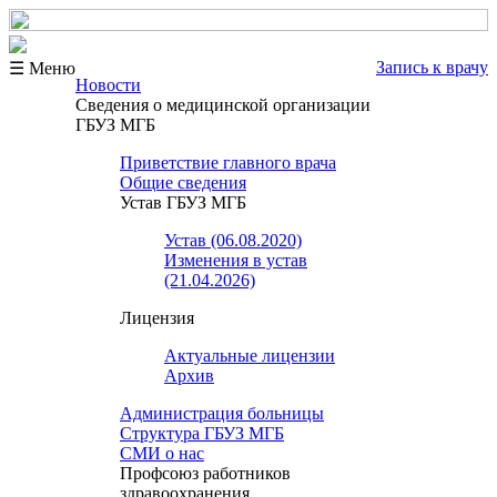
Запись к врачу
☰ Меню
Новости
Сведения о медицинской организации
ГБУЗ МГБ
Приветствие главного врача
Общие сведения
Устав ГБУЗ МГБ
Устав (06.08.2020)
Изменения в устав
(21.04.2026)
Лицензия
Актуальные лицензии
Архив
Администрация больницы
Структура ГБУЗ МГБ
СМИ о нас
Профсоюз работников
здравоохранения