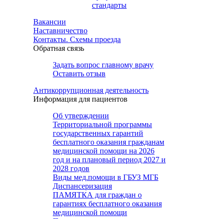
стандарты
Вакансии
Наставничество
Контакты. Схемы проезда
Обратная связь
Задать вопрос главному врачу
Оставить отзыв
Антикоррупционная деятельность
Информация для пациентов
Об утверждении
Территориальной программы
государственных гарантий
бесплатного оказания гражданам
медицинской помощи на 2026
год и на плановый период 2027 и
2028 годов
Виды мед.помощи в ГБУЗ МГБ
Диспансеризация
ПАМЯТКА для граждан о
гарантиях бесплатного оказания
медицинской помощи