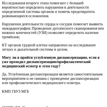
Исследования второго этапа помогают с большей
вероятностью определить нарушения в деятельности
определенной системы органов и помочь предотвратить
развивающиеся осложнения.
Нарушения деятельности сердца и сосудов помогает выявить
эхокардиография; Проведение дуплексного сканирования вен
нижних конечностей (УЗИ) позволяет определить наличие
тромбозов;
КТ органов грудной клетки направлено на исследование
легких и дыхательной системы в целом.
Могу ли я пройти углубленную диспансеризацию, если я
уже проходил диспансеризацию/профилактический
медицинский осмотр в этом году?
Да. Углубленная диспансеризация является самостоятельным
мероприятием и не связана с проведение диспансеризации
или профилактического медицинского осмотра.
КМП ГБУЗ МГБ