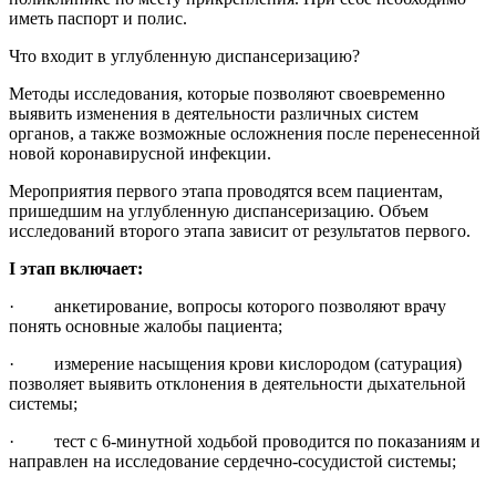
иметь паспорт и полис.
Что входит в углубленную диспансеризацию?
Методы исследования, которые позволяют своевременно
выявить изменения в деятельности различных систем
органов, а также возможные осложнения после перенесенной
новой коронавирусной инфекции.
Мероприятия первого этапа проводятся всем пациентам,
пришедшим на углубленную диспансеризацию. Объем
исследований второго этапа зависит от результатов первого.
I
этап включает:
· анкетирование, вопросы которого позволяют врачу
понять основные жалобы пациента;
· измерение насыщения крови кислородом (сатурация)
позволяет выявить отклонения в деятельности дыхательной
системы;
· тест с 6-минутной ходьбой проводится по показаниям и
направлен на исследование сердечно-сосудистой системы;