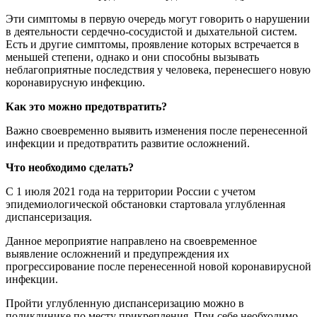
Эти симптомы в первую очередь могут говорить о нарушении
в деятельности сердечно-сосудистой и дыхательной систем.
Есть и другие симптомы, проявление которых встречается в
меньшей степени, однако и они способны вызывать
неблагоприятные последствия у человека, перенесшего новую
коронавирусную инфекцию.
Как это можно предотвратить?
Важно своевременно выявить изменения после перенесенной
инфекции и предотвратить развитие осложнений.
Что необходимо сделать?
С 1 июля 2021 года на территории России с учетом
эпидемиологической обстановки стартовала углубленная
диспансеризация.
Данное мероприятие направлено на своевременное
выявление осложнений и предупреждения их
прогрессирование после перенесенной новой коронавирусной
инфекции.
Пройти углубленную диспансеризацию можно в
поликлинике по месту прикрепления. При себе необходимо