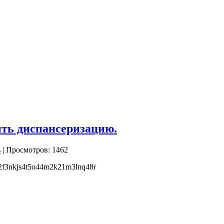
ить диспансеризацию.
| Просмотров: 1462