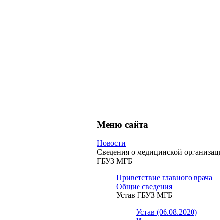
Меню сайта
Новости
Сведения о медицинской организац
ГБУЗ МГБ
Приветствие главного врача
Общие сведения
Устав ГБУЗ МГБ
Устав (06.08.2020)