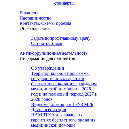
стандарты
Вакансии
Наставничество
Контакты. Схемы проезда
Обратная связь
Задать вопрос главному врачу
Оставить отзыв
Антикоррупционная деятельность
Информация для пациентов
Об утверждении
Территориальной программы
государственных гарантий
бесплатного оказания гражданам
медицинской помощи на 2026
год и на плановый период 2027 и
2028 годов
Виды мед.помощи в ГБУЗ МГБ
Диспансеризация
ПАМЯТКА для граждан о
гарантиях бесплатного оказания
медицинской помощи