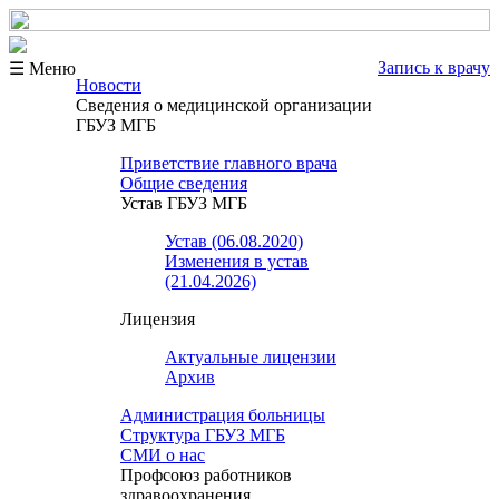
Запись к врачу
☰ Меню
Новости
Сведения о медицинской организации
ГБУЗ МГБ
Приветствие главного врача
Общие сведения
Устав ГБУЗ МГБ
Устав (06.08.2020)
Изменения в устав
(21.04.2026)
Лицензия
Актуальные лицензии
Архив
Администрация больницы
Структура ГБУЗ МГБ
СМИ о нас
Профсоюз работников
здравоохранения