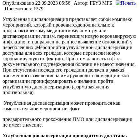
Опубликовано 22.09.2023 05:56
|
Автор: ГБУЗ МГБ
|
| Просмотров: 1279
Углубленная диспансеризация представляет собой комплекс
мероприятий, который проводитсядополнительно к
профилактическому медицинскому осмотру или
диспансеризации лицам, перенесшим новую коронавирусную
инфекцию, и направлен на раннее выявление осложнений у
переболевших ,Мероприятия углубленной диспансеризации
доступны для всех граждан, которые перенесли новую
коронавирусную инфекцию. При этом давность и факт
документального подтверждения болезни не имеют значения.
При отсутствии последнего гражданин должен в рамках
письменного заявления на имя руководителя медицинской
организации проинформировать о желании пройти
углубленную диспансеризацию (форма заявления
произвольная).
Углубленная диспансеризация может проводиться как
самостоятельное мероприятие: факт
предварительного прохождения ПМО или диспансеризации
не имеет значение.
Углубленная диспансеризация проводится в два этапа.