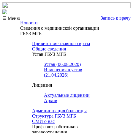
Запись к врачу
☰ Меню
Новости
Сведения о медицинской организации
ГБУЗ МГБ
Приветствие главного врача
Общие сведения
Устав ГБУЗ МГБ
Устав (06.08.2020)
Изменения в устав
(21.04.2026)
Лицензия
Актуальные лицензии
Архив
Администрация больницы
Структура ГБУЗ МГБ
СМИ о нас
Профсоюз работников
здравоохранения