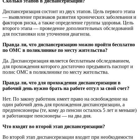
Сколько этапов в диспансеризации?
Диспансеризация состоит из двух этапов. Цель первого этапа
— выявление признаков развития хронических заболевания и
факторов риска, а также определение группы здоровья. Цель
второго этапа — проведение дополнительных обследований
для постановки или уточнения диагноза.
Правда ли, что диспансеризацию можно пройти бесплатно
по ОМС в поликлинике по месту жительства?
Да. Диспансеризация является бесплатным обследованием,
для прохождения которого достаточно предъявить паспорт и
полис ОМС в поликлинике по месту жительства.
Правда ли, что для прохождения диспансеризации в
рабочий день нужно брать на работе отгул за свой счет?
Нет. По закону работник имеет право на освобождение на
один рабочий день для прохождения диспансеризации, а
предпенсионеры (те, кому до пенсии осталось 5 лет и меньше)
и работающие пенсионеры — на два дня.
Что входит во второй этап диспансеризации?
Во второй этап диспансеризации входит при необходимости