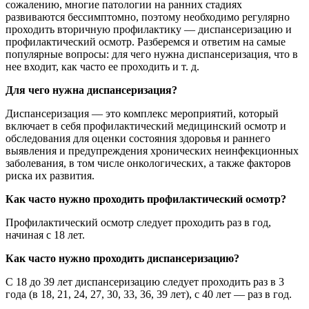
сожалению, многие патологии на ранних стадиях
развиваются бессимптомно, поэтому необходимо регулярно
проходить вторичную профилактику — диспансеризацию и
профилактический осмотр. Разберемся и ответим на самые
популярные вопросы: для чего нужна диспансеризация, что в
нее входит, как часто ее проходить и т. д.
Для чего нужна диспансеризация?
Диспансеризация — это комплекс мероприятий, который
включает в себя профилактический медицинский осмотр и
обследования для оценки состояния здоровья и раннего
выявления и предупреждения хронических неинфекционных
заболевания, в том числе онкологических, а также факторов
риска их развития.
Как часто нужно проходить профилактический осмотр?
Профилактический осмотр следует проходить раз в год,
начиная с 18 лет.
Как часто нужно проходить диспансеризацию?
С 18 до 39 лет диспансеризацию следует проходить раз в 3
года (в 18, 21, 24, 27, 30, 33, 36, 39 лет), с 40 лет — раз в год.