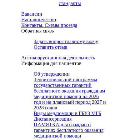
стандарты
Вакансии
Наставничество
Контакты. Схемы проезда
Обратная связь
Задать вопрос главному врачу
Оставить отзыв
Антикоррупционная деятельность
Информация для пациентов
Об утверждении
Территориальной программы
государственных гарантий
бесплатного оказания гражданам
медицинской помощи на 2026
год и на плановый период 2027 и
2028 годов
Виды мед.помощи в ГБУЗ МГБ
Диспансеризация
ПАМЯТКА для граждан о
гарантиях бесплатного оказания
медицинской помощи