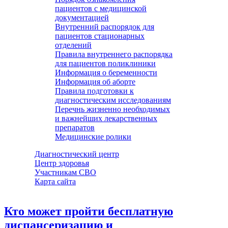
пациентов с медицинской
документацией
Внутренний распорядок для
пациентов стационарных
отделений
Правила внутреннего распорядка
для пациентов поликлиники
Информация о беременности
Информация об аборте
Правила подготовки к
диагностическим исследованиям
Перечнь жизненно необходимых
и важнейших лекарственных
препаратов
Медицинские ролики
Диагностический центр
Центр здоровья
Участникам СВО
Карта сайта
Кто может пройти бесплатную
диспансеризацию и