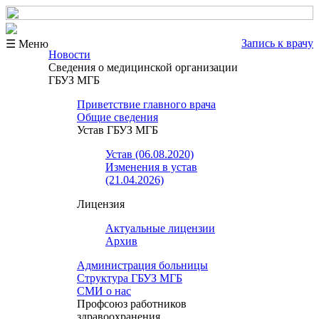
Запись к врачу
☰ Меню
Новости
Сведения о медицинской организации
ГБУЗ МГБ
Приветствие главного врача
Общие сведения
Устав ГБУЗ МГБ
Устав (06.08.2020)
Изменения в устав
(21.04.2026)
Лицензия
Актуальные лицензии
Архив
Администрация больницы
Структура ГБУЗ МГБ
СМИ о нас
Профсоюз работников
здравоохранения