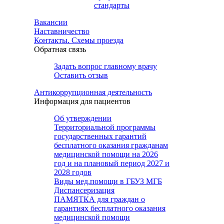
стандарты
Вакансии
Наставничество
Контакты. Схемы проезда
Обратная связь
Задать вопрос главному врачу
Оставить отзыв
Антикоррупционная деятельность
Информация для пациентов
Об утверждении
Территориальной программы
государственных гарантий
бесплатного оказания гражданам
медицинской помощи на 2026
год и на плановый период 2027 и
2028 годов
Виды мед.помощи в ГБУЗ МГБ
Диспансеризация
ПАМЯТКА для граждан о
гарантиях бесплатного оказания
медицинской помощи